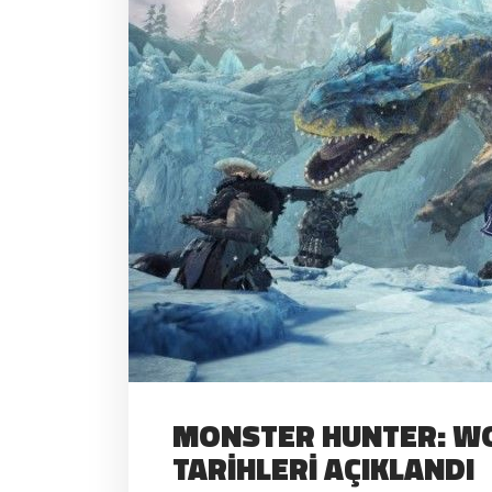
MONSTER HUNTER: WO
TARIHLERI AÇIKLANDI