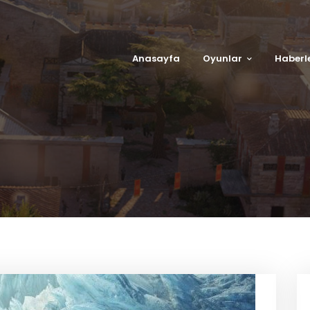
Anasayfa
Oyunlar
Haberl