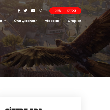
GIRIŞ
KAYDOL
er
Öne Çıkanlar
Videolar
Gruplar