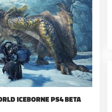
RLD ICEBORNE PS4 BETA