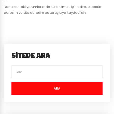
Daha sonraki yorumlarımda kullanılması için adım, e-posta
adresim ve site adresim bu tarayıcıya kaydedilsin.
SITEDE ARA
ARA