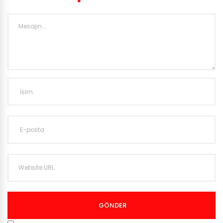
GÖNDER