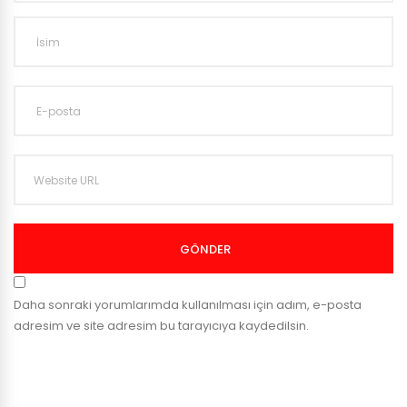
GÖNDER
Daha sonraki yorumlarımda kullanılması için adım, e-posta
adresim ve site adresim bu tarayıcıya kaydedilsin.