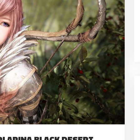
PLARINA BLACK DESERT