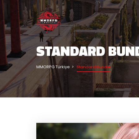
STANDARD BUN
MMORPG Türkiye
Standard Bundle