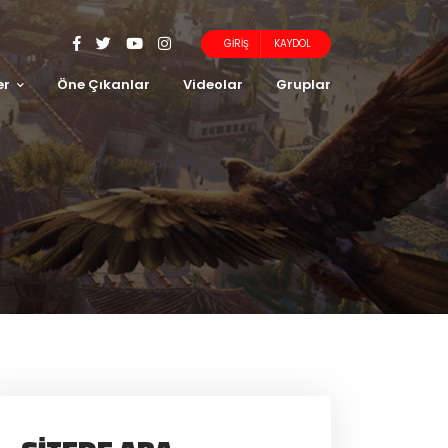
GIRIŞ
KAYDOL
er
Öne Çıkanlar
Videolar
Gruplar