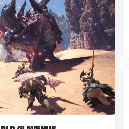
RLD GLAVENUS