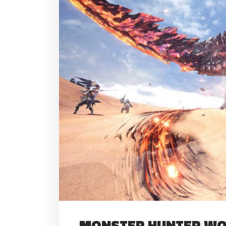
MONSTER HUNTER WO