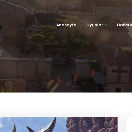
Anasayfa
Oyunlar
Haberl