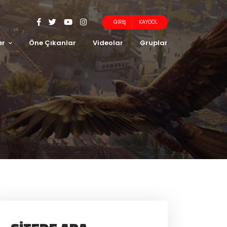
GIRIŞ
KAYDOL
er
Öne Çıkanlar
Videolar
Gruplar