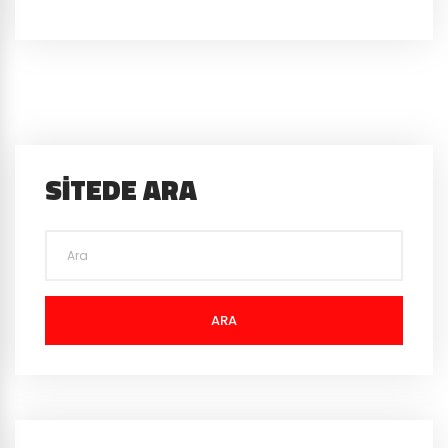
SITEDE ARA
ARA