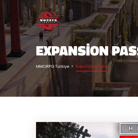
EXPANSION PAS
MMORPG Türkiye
Expansion Pass