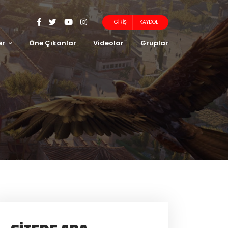
GIRIŞ
KAYDOL
er
Öne Çıkanlar
Videolar
Gruplar