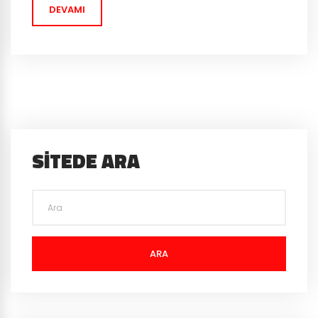
DEVAMI
SITEDE ARA
ARA