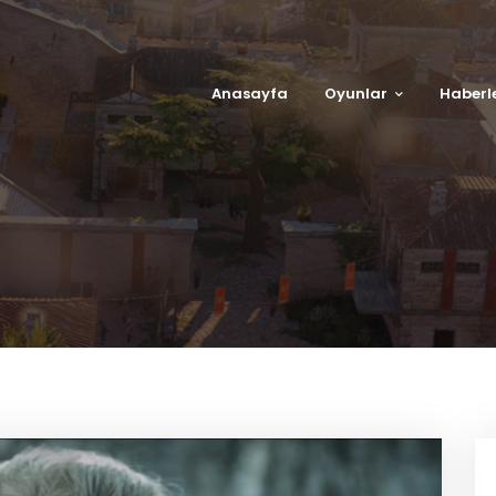
Anasayfa
Oyunlar
Haberl