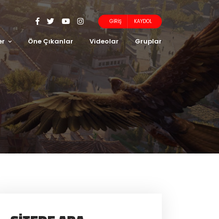
GIRIŞ
KAYDOL
er
Öne Çıkanlar
Videolar
Gruplar